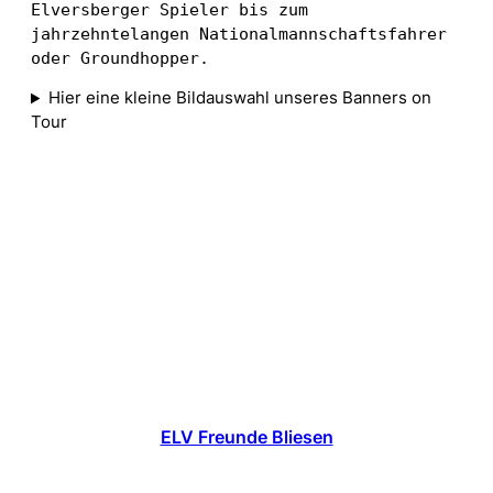
Elversberger Spieler bis zum 
jahrzehntelangen Nationalmannschaftsfahrer 
oder Groundhopper. 
Hier eine kleine Bildauswahl unseres Banners on
Tour
ELV Freunde Bliesen